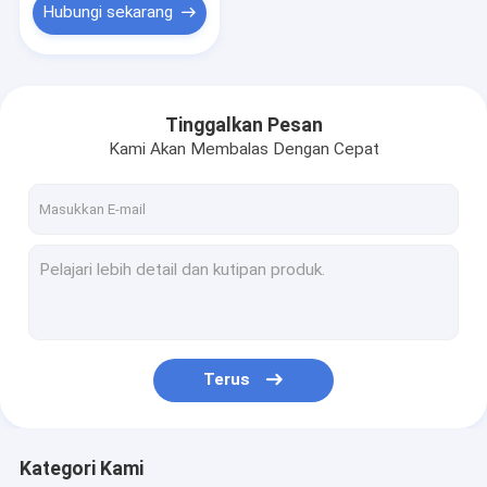
Hubungi sekarang
Tinggalkan Pesan
Kami Akan Membalas Dengan Cepat
Terus
Kategori Kami