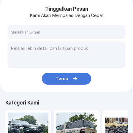
Tinggalkan Pesan
Kami Akan Membalas Dengan Cepat
Terus
Kategori Kami